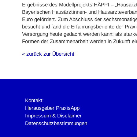
Ergebnisse des Modellprojekts HÄPPI – „Hausärztl
Bayerischen Hausärztinnen- und Hausärzteverband
Euro gefördert. Zum Abschluss der sechsmonatige
besucht und fand die Erfahrungsberichte der Prax
Versorgung heute gedacht werden kann: als starke
Formen der Zusammenarbeit werden in Zukunft ein
« zurück zur Übersicht
Kontakt
Herausgeber PraxisApp
Impressum & Disclaimer
Datenschutzbestimmungen