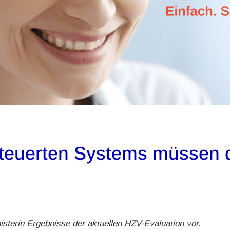
steuerten Systems müssen 
isterin Ergebnisse der aktuellen HZV-Evaluation vor.