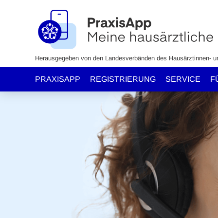
Herausgegeben von den Landesverbänden des Hausärztinnen- u
PRAXISAPP
REGISTRIERUNG
SERVICE
F