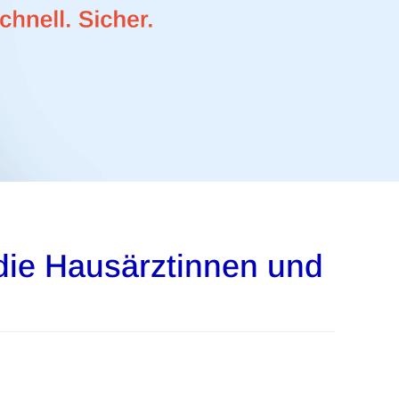
die Hausärztinnen und