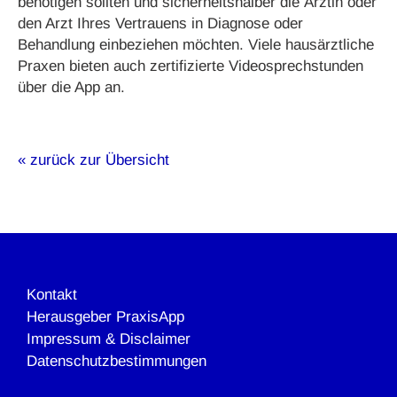
benötigen sollten und sicherheitshalber die Ärztin oder
den Arzt Ihres Vertrauens in Diagnose oder
Behandlung einbeziehen möchten. Viele hausärztliche
Praxen bieten auch zertifizierte Videosprechstunden
über die App an.
« zurück zur Übersicht
Kontakt
Herausgeber PraxisApp
Impressum & Disclaimer
Datenschutzbestimmungen