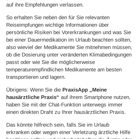
auf ihre Empfehlungen verlassen.
So erhalten Sie neben den für Sie relevanten
Reiseimpfungen wichtige Informationen über
persönliche Risiken bei Vorerkrankungen und was Sie
bei einer Dauermedikation im Urlaub beachten sollten,
also wieviel der Medikamente Sie mitnehmen müssen,
ob die Dosierung unter veränderten Klimabedingungen
passt oder wie Sie die möglicherweise
temperaturempfindlichen Medikamente am besten
transportieren und lagern.
Übrigens: Wenn Sie die
PraxisApp „Meine
hausärztliche Praxis“
auf ihrem Smartphone nutzen,
haben Sie mit der Chat-Funktion unterwegs immer
einen direkten Draht zu Ihrer hausärztlichen Praxis.
Das könnte hilfreich sein, falls Sie im Urlaub
erkranken oder wegen einer Verletzung ärztliche Hilfe