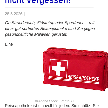
28.5.2026
Ob Strandurlaub, Städtetrip oder Sportferien – mit
einer gut sortierten Reiseapotheke sind Sie gegen
gesundheitliche Malaisen gerüstet.
Eine
© Adobe Stock | PhotoSG
Reiseapotheke ist sinnvoll für jeden. Sie schützt Sie